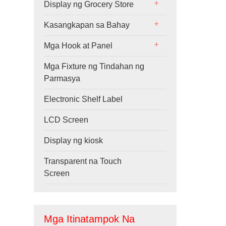
Display ng Grocery Store
Kasangkapan sa Bahay
Mga Hook at Panel
Mga Fixture ng Tindahan ng
Parmasya
Electronic Shelf Label
LCD Screen
Display ng kiosk
Transparent na Touch
Screen
Mga Itinatampok Na