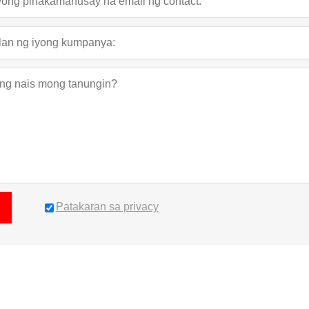
Patakaran sa privacy