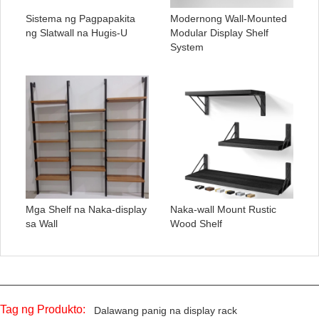
Sistema ng Pagpapakita
Modernong Wall-Mounted
ng Slatwall na Hugis-U
Modular Display Shelf
System
Mga Shelf na Naka-display
Naka-wall Mount Rustic
sa Wall
Wood Shelf
Tag ng Produkto:
Dalawang panig na display rack